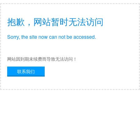
抱歉，网站暂时无法访问
Sorry, the site now can not be accessed.
网站因到期未续费而导致无法访问！
联系我们