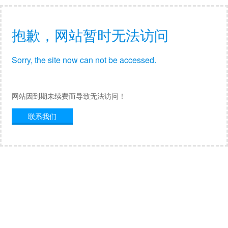
抱歉，网站暂时无法访问
Sorry, the site now can not be accessed.
网站因到期未续费而导致无法访问！
联系我们