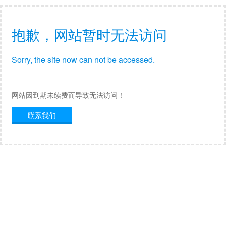
抱歉，网站暂时无法访问
Sorry, the site now can not be accessed.
网站因到期未续费而导致无法访问！
联系我们