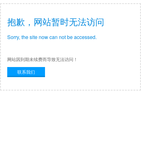
抱歉，网站暂时无法访问
Sorry, the site now can not be accessed.
网站因到期未续费而导致无法访问！
联系我们