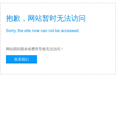
抱歉，网站暂时无法访问
Sorry, the site now can not be accessed.
网站因到期未续费而导致无法访问！
联系我们