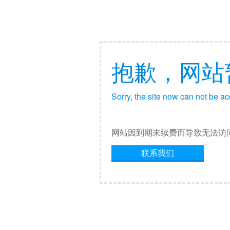
抱歉，网站
Sorry, the site now can not be a
网站因到期未续费而导致无法访
联系我们