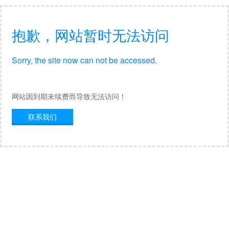
抱歉，网站暂时无法访问
Sorry, the site now can not be accessed.
网站因到期未续费而导致无法访问！
联系我们