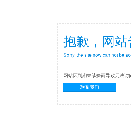
抱歉，网站
Sorry, the site now can not be a
网站因到期未续费而导致无法访
联系我们