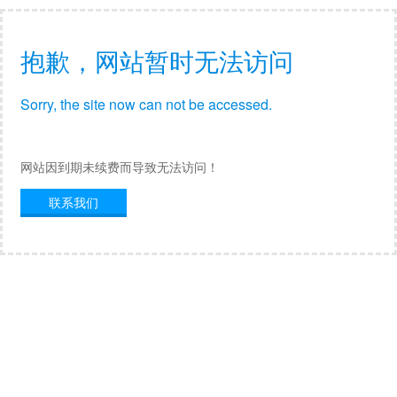
抱歉，网站暂时无法访问
Sorry, the site now can not be accessed.
网站因到期未续费而导致无法访问！
联系我们